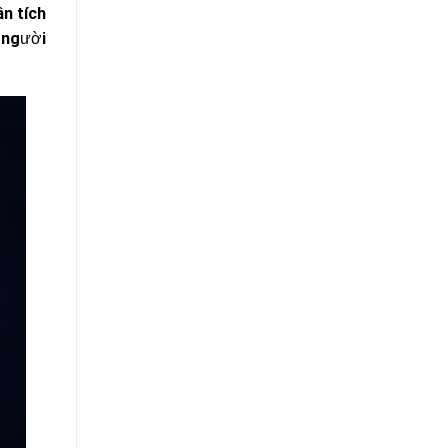
ân tích
 người