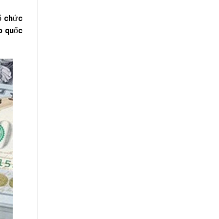
ổ chức
p quốc