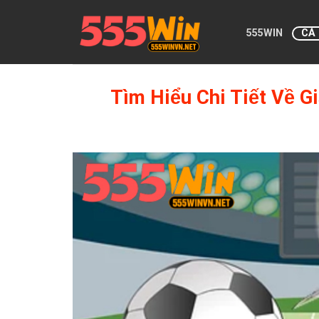
Bỏ
qua
555WIN
CÁ
nội
dung
Tìm Hiểu Chi Tiết Về G