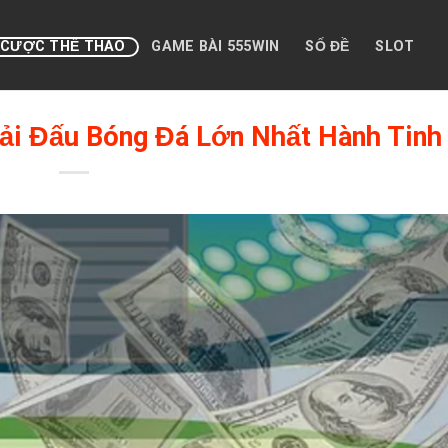
 CƯỢC THỂ THAO
GAME BÀI 555WIN
SỐ ĐỀ
SLOT
iải Đấu Bóng Đá Lớn Nhất Hành Tinh