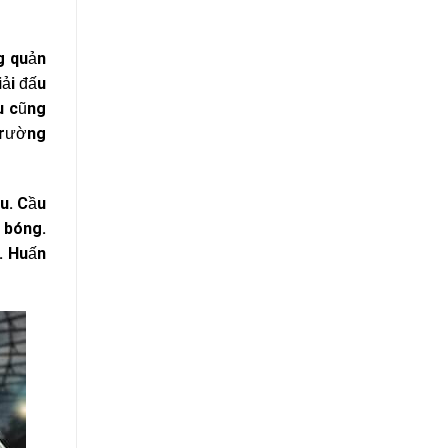
ng quản
iải đấu
u cũng
 trường
ấu. Cầu
i bóng.
a. Huấn