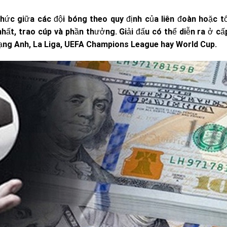
thức giữa các đội bóng theo quy định của liên đoàn hoặc t
nhất, trao cúp và phần thưởng. Giải đấu có thể diễn ra ở cấ
 Hạng Anh, La Liga, UEFA Champions League hay World Cup.