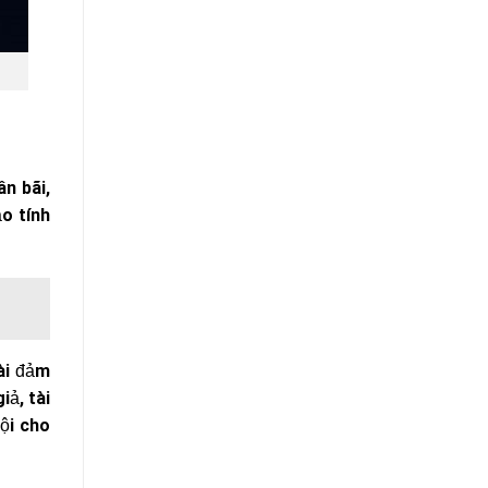
ân bãi,
o tính
tài đảm
iả, tài
hội cho