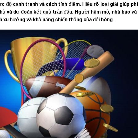
ức độ cạnh tranh và cách tính điểm. Hiểu rõ loại giải giúp ph
thủ và dự đoán kết quả trận đấu. Người hâm mộ, nhà báo và
nh xu hướng và khả năng chiến thắng của đội bóng.