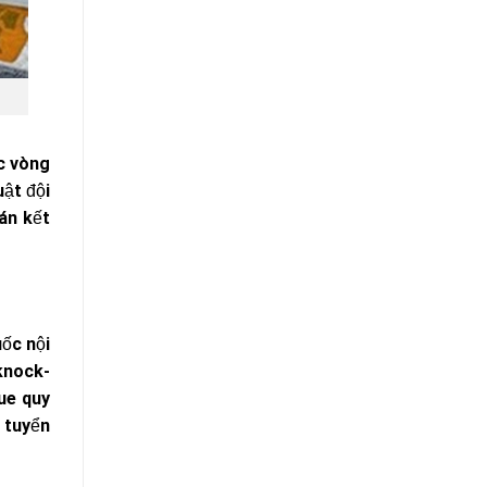
ặc vòng
ật đội
oán kết
uốc nội
 knock-
ue quy
i tuyển