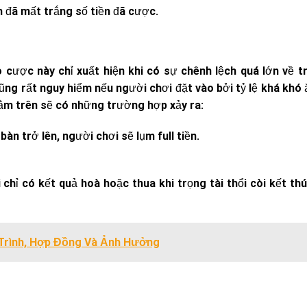
n đã mất trắng số tiền đã cược.
o cược này chỉ xuất hiện khi có sự chênh lệch quá lớn về tr
ũng rất nguy hiểm nếu người chơi đặt vào bởi tỷ lệ khá khó 
nằm trên sẽ có những trường hợp xảy ra:
bàn trở lên, người chơi sẽ lụm full tiền.
 chỉ có kết quả hoà hoặc thua khi trọng tài thổi còi kết th
Trình, Hợp Đồng Và Ảnh Hưởng