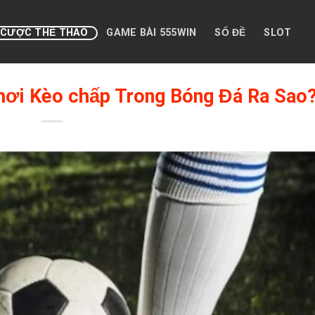
 CƯỢC THỂ THAO
GAME BÀI 555WIN
SỐ ĐỀ
SLOT
hơi Kèo chấp Trong Bóng Đá Ra Sao