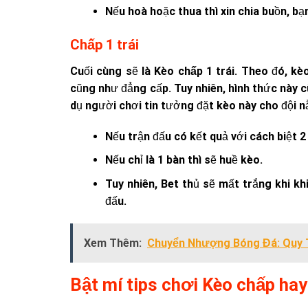
Nếu hoà hoặc thua thì xin chia buồn, bạ
Chấp 1 trái
Cuối cùng sẽ là
Kèo chấp
1 trái. Theo đó, kè
cũng như đẳng cấp. Tuy nhiên, hình thức này c
dụ người chơi tin tưởng đặt kèo này cho đội 
Nếu trận đấu có kết quả với cách biệt 2 
Nếu chỉ là 1 bàn thì sẽ huề kèo.
Tuy nhiên, Bet thủ sẽ mất trắng khi khi
đấu.
Xem Thêm:
Chuyển Nhượng Bóng Đá: Quy 
Bật mí tips chơi Kèo chấp hay