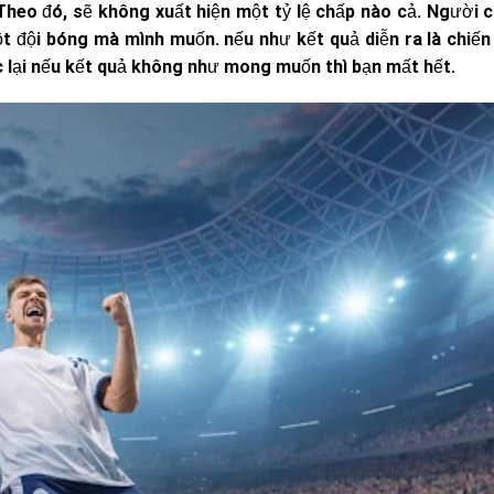
heo đó, sẽ không xuất hiện một tỷ lệ chấp nào cả. Người c
t đội bóng mà mình muốn. nếu như kết quả diễn ra là chiến
c lại nếu kết quả không như mong muốn thì bạn mất hết.