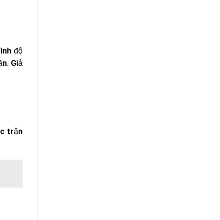
ình độ
ăn. Giả
úc trận