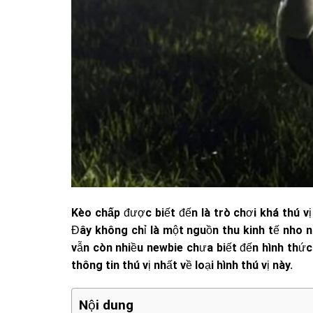
Kèo chấp
được biết đến là trò chơi khá thú v
Đây không chỉ là một nguồn thu kinh tế nho n
vẫn còn nhiều newbie chưa biết đến hình thức 
thông tin thú vị nhất về loại hình thú vị này.
Nội dung