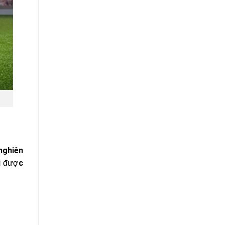
nghiên
i được