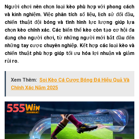
Người chơi nên chọn loại kèo phù hợp với phong cách
và kinh nghiệm. Việc phân tích số liệu, lịch sử đối đầu,
chiến thuật đội bóng và tình hình lực lượng giúp lựa
chọn kèo chính xác. Các biến thể kèo còn tạo cơ hội đa
dạng cho người chơi, từ những người mới bắt đầu đến
những tay cược chuyên nghiệp. Kết hợp các loại kèo và
chiến thuật phù hợp giúp tối ưu hóa lợi nhuận và giảm
rủi ro.
Xem Thêm:
Soi Kèo Cá Cược Bóng Đá Hiệu Quả Và
Chính Xác Năm 2025