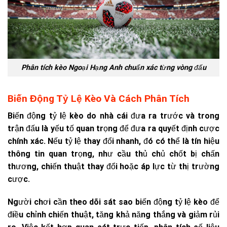
Phân tích kèo Ngoại Hạng Anh chuẩn xác từng vòng đấu
Biến Động Tỷ Lệ Kèo Và Cách Phân Tích
Biến động tỷ lệ kèo do nhà cái đưa ra trước và trong
trận đấu là yếu tố quan trọng để đưa ra quyết định cược
chính xác. Nếu tỷ lệ thay đổi nhanh, đó có thể là tín hiệu
thông tin quan trọng, như cầu thủ chủ chốt bị chấn
thương, chiến thuật thay đổi hoặc áp lực từ thị trường
cược.
Người chơi cần theo dõi sát sao biến động tỷ lệ kèo để
điều chỉnh chiến thuật, tăng khả năng thắng và giảm rủi