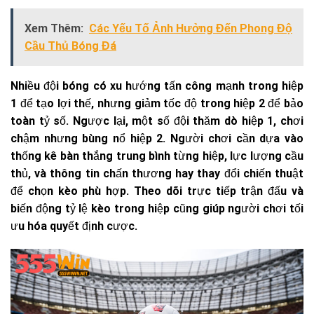
Xem Thêm:
Các Yếu Tố Ảnh Hưởng Đến Phong Độ
Cầu Thủ Bóng Đá
Nhiều đội bóng có xu hướng tấn công mạnh trong hiệp
1 để tạo lợi thế, nhưng giảm tốc độ trong hiệp 2 để bảo
toàn tỷ số. Ngược lại, một số đội thăm dò hiệp 1, chơi
chậm nhưng bùng nổ hiệp 2. Người chơi cần dựa vào
thống kê bàn thắng trung bình từng hiệp, lực lượng cầu
thủ, và thông tin chấn thương hay thay đổi chiến thuật
để chọn kèo phù hợp. Theo dõi trực tiếp trận đấu và
biến động tỷ lệ kèo trong hiệp cũng giúp người chơi tối
ưu hóa quyết định cược.