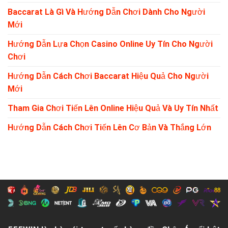
Baccarat Là Gì Và Hướng Dẫn Chơi Dành Cho Người
Mới
Hướng Dẫn Lựa Chọn Casino Online Uy Tín Cho Người
Chơi
Hướng Dẫn Cách Chơi Baccarat Hiệu Quả Cho Người
Mới
Tham Gia Chơi Tiến Lên Online Hiệu Quả Và Uy Tín Nhất
Hướng Dẫn Cách Chơi Tiến Lên Cơ Bản Và Thắng Lớn