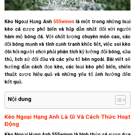
Kèo Ngoại Hạng Anh
555winvn
là một trong những loại
kèo cá cược phổ biến và hấp dẫn nhất đối với người
hâm mộ bóng đá. Với chất lượng chuyên môn cao, các
đội bóng mạnh và tính cạnh tranh khốc liệt, việc soi kèo
đòi hỏi người chơi phải phân tích kỹ lưỡng đội bóng, cầu
thủ, lịch sử đối đầu và các yếu tố bên ngoài. Bài viết sẽ
hướng dẫn cách đọc kèo, các loại kèo phổ biến, chiến
thuật cược hiệu quả và những yếu tố ảnh hưởng đến
kết quả.
Nội dung
Kèo Ngoại Hạng Anh Là Gì Và Cách Thức Hoạt
Động
Kèo Ngoại Hạng Anh 555winvn là hình thức cá cược dựa