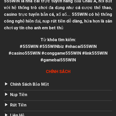
555WIN
là nhà cái trực tuyến hàng đầu Châu Á, nổi bật
với hệ thống trò chơi đa dạng như cá cược thể thao,
casino trực tuyến bắn cá, xổ số... 555WIN có hệ thống
công nghệ hiện đại, nạp rút tiền dễ dàng, hứa hẹn là sân
chơi uy tín cho anh em bet thủ
Từ khóa tìm kiếm:
#555WIN #555WINbiz #nhacai555WIN
#casino555WIN #conggame555WIN #link555WIN
#gamebai555WIN
CHÍNH SÁCH
Chính Sách Bảo Mật
Nạp Tiền
Rút Tiền
Liên Hệ