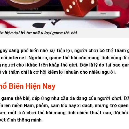
n hiện đại hỗ trợ nhiều loại game thẻ bài
gày càng phổ biến nhờ sự tiện lợi, người chơi có thể tham g
t nối internet. Ngoài ra, game thẻ bài còn mang tính cộng đ
 người chơi khác trên khắp thế giới. Đây là lý do tại sao g
 và thậm chí là cơ hội kiếm lợi nhuận cho nhiều người.
hổ Biến Hiện Nay
ại game thẻ bài, đáp ứng nhu cầu đa dạng của người chơi. Đầ
ến lên miền Nam, phỏm, sâm lốc hay xì dách, những trò quen
ker, một trò chơi thẻ bài mang tính chiến thuật cao, đòi hỏ
uyết định thông minh.