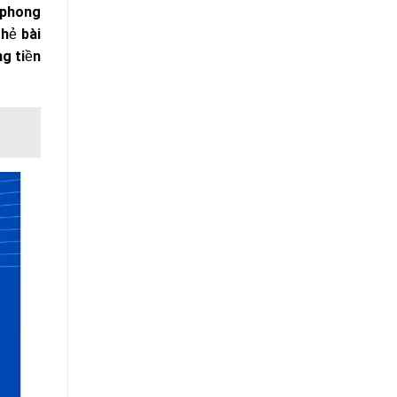
 phong
hẻ bài
ng tiền