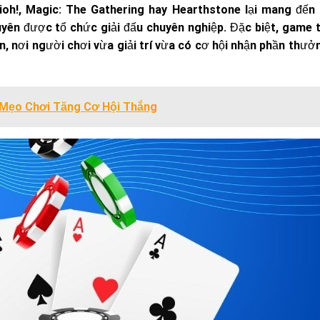
ioh!, Magic: The Gathering hay Hearthstone lại mang đến
xuyên được tổ chức giải đấu chuyên nghiệp. Đặc biệt, game t
, nơi người chơi vừa giải trí vừa có cơ hội nhận phần thưở
 Mẹo Chơi Tăng Cơ Hội Thắng