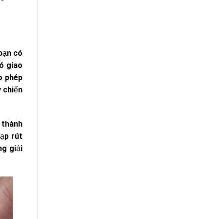
 bạn có
có giao
o phép
y chiến
 thành
ạp rút
ng giải