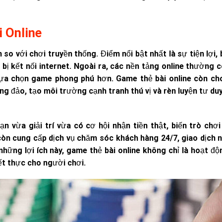
i Online
h so với chơi truyền thống. Điểm nổi bật nhất là sự tiện lợi,
 bị kết nối internet. Ngoài ra, các nền tảng online thường 
 lựa chọn game phong phú hơn. Game thẻ bài online còn ch
ng đảo, tạo môi trường cạnh tranh thú vị và rèn luyện tư du
ạn vừa giải trí vừa có cơ hội nhận tiền thật, biến trò chơi
 còn cung cấp dịch vụ chăm sóc khách hàng 24/7, giao dịch n
hững lợi ích này, game thẻ bài online không chỉ là hoạt độ
iết thực cho người chơi.