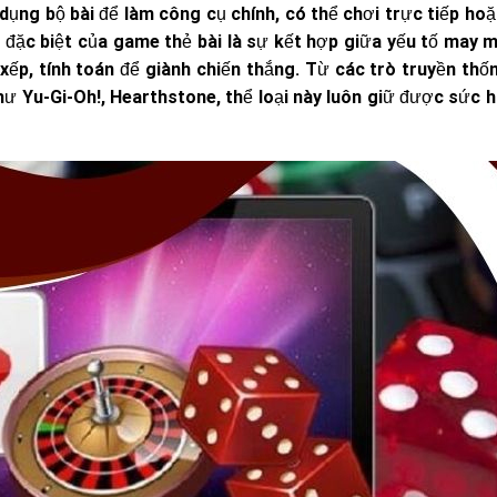
 dụng bộ bài để làm công cụ chính, có thể chơi trực tiếp ho
đặc biệt của game thẻ bài là sự kết hợp giữa yếu tố may m
 xếp, tính toán để giành chiến thắng. Từ các trò truyền thố
hư Yu-Gi-Oh!, Hearthstone, thể loại này luôn giữ được sức 