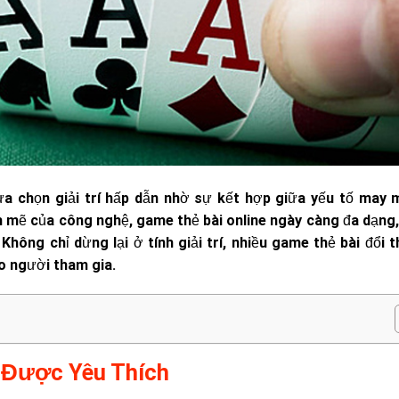
ựa chọn giải trí hấp dẫn nhờ sự kết hợp giữa yếu tố may 
h mẽ của công nghệ, game thẻ bài online ngày càng đa dạng
Không chỉ dừng lại ở tính giải trí, nhiều game thẻ bài đổi
ảo người tham gia.
o Được Yêu Thích