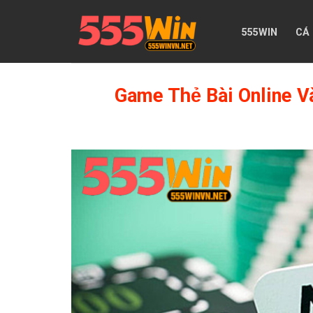
Bỏ
qua
555WIN
CÁ
nội
dung
Game Thẻ Bài Online V