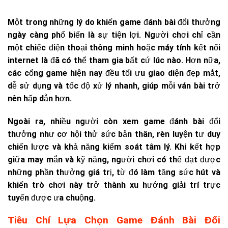
Một trong những lý do khiến game đánh bài đổi thưởng
ngày càng phổ biến là sự tiện lợi. Người chơi chỉ cần
một chiếc điện thoại thông minh hoặc máy tính kết nối
internet là đã có thể tham gia bất cứ lúc nào. Hơn nữa,
các cổng game hiện nay đều tối ưu giao diện đẹp mắt,
dễ sử dụng và tốc độ xử lý nhanh, giúp mỗi ván bài trở
nên hấp dẫn hơn.
Ngoài ra, nhiều người còn xem game đánh bài đổi
thưởng như cơ hội thử sức bản thân, rèn luyện tư duy
chiến lược và khả năng kiểm soát tâm lý. Khi kết hợp
giữa may mắn và kỹ năng, người chơi có thể đạt được
những phần thưởng giá trị, từ đó làm tăng sức hút và
khiến trò chơi này trở thành xu hướng giải trí trực
tuyến được ưa chuộng.
Tiêu Chí Lựa Chọn Game Đánh Bài Đổi