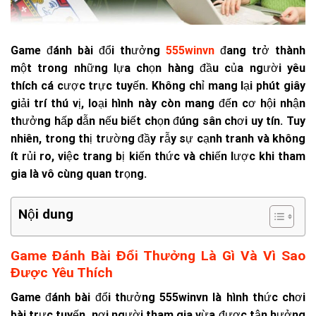
Game đánh bài đổi thưởng
555winvn
đang trở thành
một trong những lựa chọn hàng đầu của người yêu
thích cá cược trực tuyến. Không chỉ mang lại phút giây
giải trí thú vị, loại hình này còn mang đến cơ hội nhận
thưởng hấp dẫn nếu biết chọn đúng sân chơi uy tín. Tuy
nhiên, trong thị trường đầy rẫy sự cạnh tranh và không
ít rủi ro, việc trang bị kiến thức và chiến lược khi tham
gia là vô cùng quan trọng.
Nội dung
Game Đánh Bài Đổi Thưởng Là Gì Và Vì Sao
Được Yêu Thích
Game đánh bài đổi thưởng 555winvn là hình thức chơi
bài trực tuyến, nơi người tham gia vừa được tận hưởng