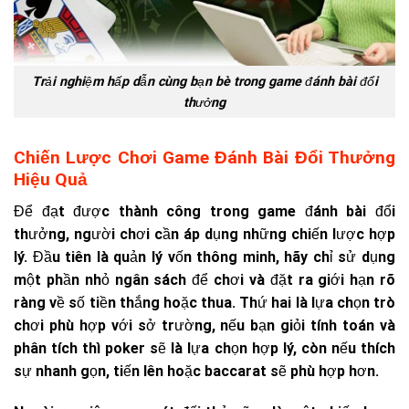
Trải nghiệm hấp dẫn cùng bạn bè trong game đánh bài đổi
thưởng
Chiến Lược Chơi Game Đánh Bài Đổi Thưởng
Hiệu Quả
Để đạt được thành công trong game đánh bài đổi
thưởng, người chơi cần áp dụng những chiến lược hợp
lý. Đầu tiên là quản lý vốn thông minh, hãy chỉ sử dụng
một phần nhỏ ngân sách để chơi và đặt ra giới hạn rõ
ràng về số tiền thắng hoặc thua. Thứ hai là lựa chọn trò
chơi phù hợp với sở trường, nếu bạn giỏi tính toán và
phân tích thì poker sẽ là lựa chọn hợp lý, còn nếu thích
sự nhanh gọn, tiến lên hoặc baccarat sẽ phù hợp hơn.