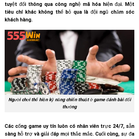
tuyệt đối thông qua công nghệ mã hóa hiện đại. Một
tiêu chí khác không thể bỏ qua là đội ngũ chăm sóc
khách hàng.
Người chơi thể hiện kỹ năng chiến thuật ở game đánh bài đổi
thưởng
Các cổng game uy tín luôn có nhân viên trực 24/7, sẵn
sàng hỗ trợ và giải đáp mọi thắc mắc. Cuối cùng, sự đa