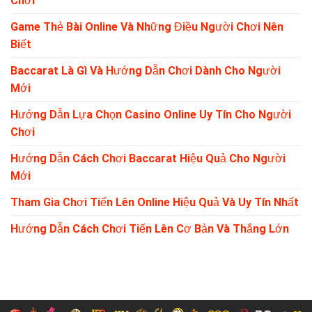
Chơi
Game Thẻ Bài Online Và Những Điều Người Chơi Nên
Biết
Baccarat Là Gì Và Hướng Dẫn Chơi Dành Cho Người
Mới
Hướng Dẫn Lựa Chọn Casino Online Uy Tín Cho Người
Chơi
Hướng Dẫn Cách Chơi Baccarat Hiệu Quả Cho Người
Mới
Tham Gia Chơi Tiến Lên Online Hiệu Quả Và Uy Tín Nhất
Hướng Dẫn Cách Chơi Tiến Lên Cơ Bản Và Thắng Lớn