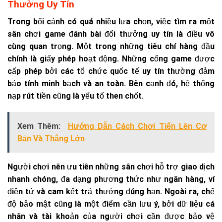
Thưởng Uy Tín
Trong bối cảnh có quá nhiều lựa chọn, việc tìm ra một
sân chơi game đánh bài đổi thưởng uy tín là điều vô
cùng quan trọng. Một trong những tiêu chí hàng đầu
chính là giấy phép hoạt động. Những cổng game được
cấp phép bởi các tổ chức quốc tế uy tín thường đảm
bảo tính minh bạch và an toàn. Bên cạnh đó, hệ thống
nạp rút tiền cũng là yếu tố then chốt.
Xem Thêm:
Hướng Dẫn Cách Chơi Tiến Lên Cơ
Bản Và Thắng Lớn
Người chơi nên ưu tiên những sân chơi hỗ trợ giao dịch
nhanh chóng, đa dạng phương thức như ngân hàng, ví
điện tử và cam kết trả thưởng đúng hạn. Ngoài ra, chế
độ bảo mật cũng là một điểm cần lưu ý, bởi dữ liệu cá
nhân và tài khoản của người chơi cần được bảo vệ