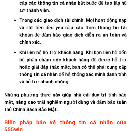
cấp các thông tin cá nhân bắt buộc để tạo lập hồ
sơ thành viên.
Trong các giao dịch tài chính: Mọi hoạt động nạp
và rút tiền đều yêu cầu xác thực thông tin tài
khoản để đảm bảo giao dịch diễn ra an toàn và
chính xác.
Khi liên hệ hỗ trợ khách hàng: Khi bạn liên hệ đến
bộ phận chăm sóc khách hàng để được hỗ trợ
hoặc giải đáp thắc mắc, bạn có thể phải cung cấp
thông tin cá nhân để hệ thống xác minh danh tính
và hỗ trợ nhanh chóng.
Những phương thức này giúp nhà cái duy trì tính bảo
mật, nâng cao trải nghiệm người dùng và đảm bảo tuân
thủ
Chính Sách Bảo Mật
.
Biện pháp bảo vệ thông tin cá nhân của
555win