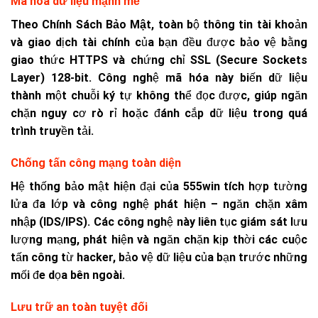
Mã hóa dữ liệu mạnh mẽ
Theo
Chính Sách Bảo Mật
, toàn bộ thông tin tài khoản
và giao dịch tài chính của bạn đều được bảo vệ bằng
giao thức HTTPS và chứng chỉ SSL (Secure Sockets
Layer) 128-bit. Công nghệ mã hóa này biến dữ liệu
thành một chuỗi ký tự không thể đọc được, giúp ngăn
chặn nguy cơ rò rỉ hoặc đánh cắp dữ liệu trong quá
trình truyền tải.
Chống tấn công mạng toàn diện
Hệ thống bảo mật hiện đại của 555win tích hợp tường
lửa đa lớp và công nghệ phát hiện – ngăn chặn xâm
nhập (IDS/IPS). Các công nghệ này liên tục giám sát lưu
lượng mạng, phát hiện và ngăn chặn kịp thời các cuộc
tấn công từ hacker, bảo vệ dữ liệu của bạn trước những
mối đe dọa bên ngoài.
Lưu trữ an toàn tuyệt đối