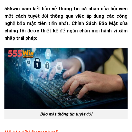
555win cam kết bảo vệ thông tin cá nhân của hội viên
một cách tuyệt đối thông qua việc áp dụng các công
nghệ bảo mật tiên tiến nhất.
Chính Sách Bảo Mật
của
chúng tôi được thiết kế để ngăn chặn mọi hành vi xâm
nhập trái phép:
Bảo mật thông tin tuyệt đối