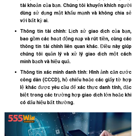
tài khoản của bạn. Chúng tôi khuyến khích người
dùng sử dụng mật khẩu mạnh và không chia sẻ
với bất kỳ ai.
Thông tin tài chính: Lịch sử giao dịch của bạn,
bao gồm các hoạt động nạp và rút tiền, cùng các
thông tin tài chính liên quan khác. Điều này giúp
chúng tôi quản lý và xử lý giao dịch một cách
minh bạch và hiệu quả.
Thông tin xác minh danh tính: Hình ảnh căn cước
công dân (CCCD), hộ chiếu hoặc các giấy tờ hợp
lệ khác được yêu cầu để xác thực danh tính, đặc
biệt trong các trường hợp giao dịch lớn hoặc khi
có dấu hiệu bất thường.