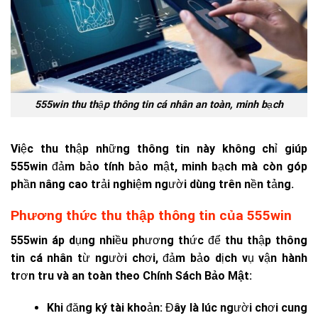
555win thu thập thông tin cá nhân an toàn, minh bạch
Việc thu thập những thông tin này không chỉ giúp
555win đảm bảo tính bảo mật, minh bạch mà còn góp
phần nâng cao trải nghiệm người dùng trên nền tảng.
Phương thức thu thập thông tin của 555win
555win áp dụng nhiều phương thức để thu thập thông
tin cá nhân từ người chơi, đảm bảo dịch vụ vận hành
trơn tru và an toàn theo
Chính Sách Bảo Mật
:
Khi đăng ký tài khoản: Đây là lúc người chơi cung