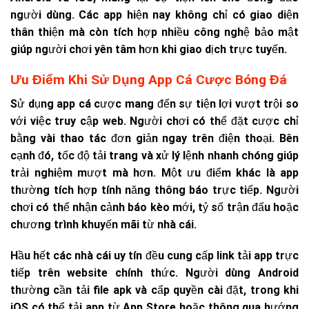
người dùng. Các app hiện nay không chỉ có giao diện
thân thiện mà còn tích hợp nhiều công nghệ bảo mật
giúp người chơi yên tâm hơn khi giao dịch trực tuyến.
Ưu Điểm Khi Sử Dụng App Cá Cược Bóng Đá
Sử dụng app cá cược mang đến sự tiện lợi vượt trội so
với việc truy cập web. Người chơi có thể đặt cược chỉ
bằng vài thao tác đơn giản ngay trên điện thoại. Bên
cạnh đó, tốc độ tải trang và xử lý lệnh nhanh chóng giúp
trải nghiệm mượt mà hơn. Một ưu điểm khác là app
thường tích hợp tính năng thông báo trực tiếp. Người
chơi có thể nhận cảnh báo kèo mới, tỷ số trận đấu hoặc
chương trình khuyến mãi từ nhà cái.
Hầu hết các nhà cái uy tín đều cung cấp link tải app trực
tiếp trên website chính thức. Người dùng Android
thường cần tải file apk và cấp quyền cài đặt, trong khi
iOS có thể tải app từ App Store hoặc thông qua hướng