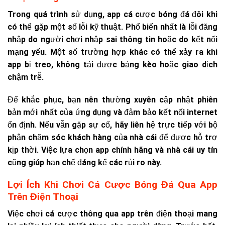
Trong quá trình sử dụng, app cá cược bóng đá đôi khi
có thể gặp một số lỗi kỹ thuật. Phổ biến nhất là lỗi đăng
nhập do người chơi nhập sai thông tin hoặc do kết nối
mạng yếu. Một số trường hợp khác có thể xảy ra khi
app bị treo, không tải được bảng kèo hoặc giao dịch
chậm trễ.
Để khắc phục, bạn nên thường xuyên cập nhật phiên
bản mới nhất của ứng dụng và đảm bảo kết nối internet
ổn định. Nếu vẫn gặp sự cố, hãy liên hệ trực tiếp với bộ
phận chăm sóc khách hàng của nhà cái để được hỗ trợ
kịp thời. Việc lựa chọn app chính hãng và nhà cái uy tín
cũng giúp hạn chế đáng kể các rủi ro này.
Lợi Ích Khi Chơi Cá Cược Bóng Đá Qua App
Trên Điện Thoại
Việc chơi cá cược thông qua app trên điện thoại mang