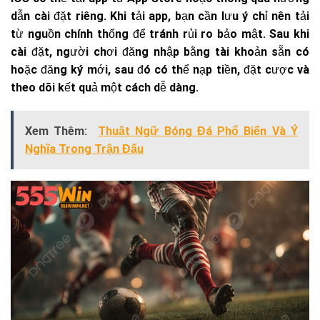
dẫn cài đặt riêng. Khi tải app, bạn cần lưu ý chỉ nên tải
từ nguồn chính thống để tránh rủi ro bảo mật. Sau khi
cài đặt, người chơi đăng nhập bằng tài khoản sẵn có
hoặc đăng ký mới, sau đó có thể nạp tiền, đặt cược và
theo dõi kết quả một cách dễ dàng.
Xem Thêm:
Thuật Ngữ Bóng Đá Phổ Biến Và Ý
Nghĩa Trong Trận Đấu