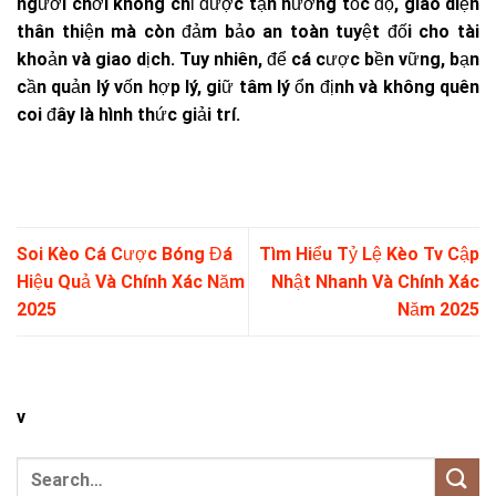
người chơi không chỉ được tận hưởng tốc độ, giao diện
thân thiện mà còn đảm bảo an toàn tuyệt đối cho tài
khoản và giao dịch. Tuy nhiên, để cá cược bền vững, bạn
cần quản lý vốn hợp lý, giữ tâm lý ổn định và không quên
coi đây là hình thức giải trí.
Soi Kèo Cá Cược Bóng Đá
Tìm Hiểu Tỷ Lệ Kèo Tv Cập
Hiệu Quả Và Chính Xác Năm
Nhật Nhanh Và Chính Xác
2025
Năm 2025
v